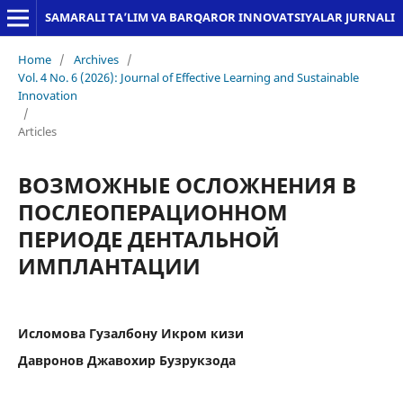
SAMARALI TA’LIM VA BARQAROR INNOVATSIYALAR JURNALI
Home
/
Archives
/
Vol. 4 No. 6 (2026): Journal of Effective Learning and Sustainable
Innovation
/
Articles
ВОЗМОЖНЫЕ ОСЛОЖНЕНИЯ В
ПОСЛЕОПЕРАЦИОННОМ
ПЕРИОДЕ ДЕНТАЛЬНОЙ
ИМПЛАНТАЦИИ
Исломова Гузалбону Икром кизи
Давронов Джавохир Бузрукзода