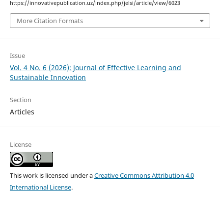
https://innovativepublication.uz/index.php/jelsi/article/view/6023
More Citation Formats
Issue
Vol. 4 No. 6 (2026): Journal of Effective Learning and
Sustainable Innovation
Section
Articles
License
This work is licensed under a
Creative Commons Attribution 4.0
International License
.